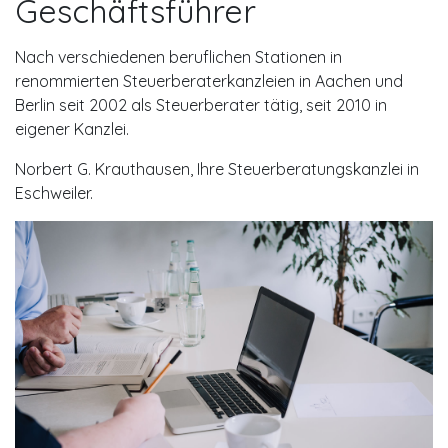
Geschäftsführer
Nach verschiedenen beruflichen Stationen in
renommierten Steuerberaterkanzleien in Aachen und
Berlin seit 2002 als Steuerberater tätig, seit 2010 in
eigener Kanzlei.
Norbert G. Krauthausen, Ihre Steuerberatungskanzlei in
Eschweiler.