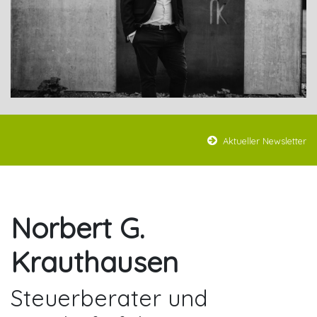
Aktueller Newsletter
Norbert G.
Krauthausen
Steuerberater und