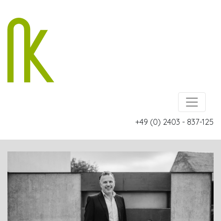
+49 (0) 2403 - 837-125